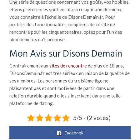
Une série de questions concernant vos goûts, vos hobbies
et vos préférences sont ensuite à remplir afin de mieux
vous connaître à l’échelle de DisonsDemain.fr. Pour
profiter des fonctionnalités complètes de ce site de
rencontre pour les cinquantenaires, optez pour l’un des
abonnements qu’il propose.
Mon Avis sur Disons Demain
Contrairement aux
sites de rencontre
de plus de 18 ans,
DisonsDemain.fr est très sérieux en raison de la qualité de
ses membres. Les personnes du troisième âge ne
plaisantent pas et sont motivées de partir dans une
relation durable quand elles s’inscrivent dans une telle
plateforme de dating.
5/5 - (2 votes)
Facebook