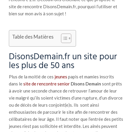
site de rencontre DisonsDemain.fr, pourquoi l’utiliser et
bien sur mon avis à son sujet !
Table des Matières
DisonsDemain.fr un site pour
les plus de 50 ans
Plus de la moitié de ces
jeunes
papis et mamies inscrits
dans le
site de rencontre senior
Disons Demain
sont prêts
à avoir une seconde chance de retrouver l’amour de leur
vie malgré qu’ils soient victimes d’une rupture, d’un divorce
ou de décès de leurs conjoint(e)s. Ils sont ainsi
enthousiastes de parcourir le site afin de rencontrer des
célibataires de leur âge. Il faut noter que l’entrée des petits
jeunes n’est pas sollicitée et interdite. Les aînés peuvent