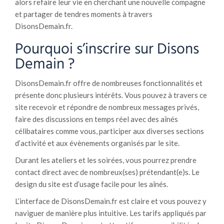
alors refaire leur vie en cherchant une nouvelle compagne
et partager de tendres moments à travers
DisonsDemain.fr.
Pourquoi s’inscrire sur Disons
Demain ?
DisonsDemain.fr offre de nombreuses fonctionnalités et
présente donc plusieurs intérêts. Vous pouvez à travers ce
site recevoir et répondre de nombreux messages privés,
faire des discussions en temps réel avec des aînés
célibataires comme vous, participer aux diverses sections
d’activité et aux évènements organisés par le site.
Durant les ateliers et les soirées, vous pourrez prendre
contact direct avec de nombreux(ses) prétendant(e)s. Le
design du site est d’usage facile pour les aînés.
L’interface de DisonsDemain.fr est claire et vous pouvez y
naviguer de manière plus intuitive. Les tarifs appliqués par