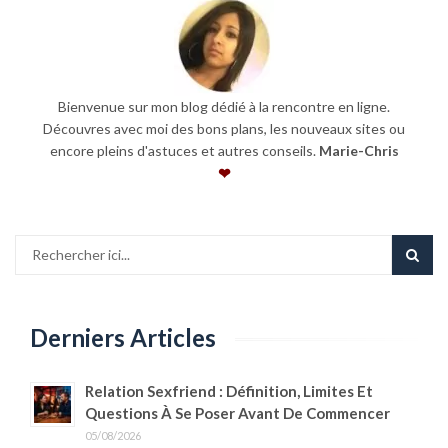
Bienvenue sur mon blog dédié à la rencontre en ligne.
Découvres avec moi des bons plans, les nouveaux sites ou
encore pleins d'astuces et autres conseils.
Marie-Chris
❤
Derniers Articles
Relation Sexfriend : Définition, Limites Et
Questions À Se Poser Avant De Commencer
05/08/2026