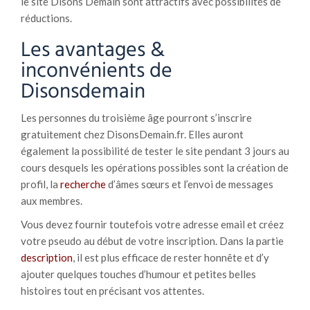
le site Disons Demain sont attractifs avec possibilités de
réductions.
Les avantages &
inconvénients de
Disonsdemain
Les personnes du troisième âge pourront s’inscrire
gratuitement chez DisonsDemain.fr. Elles auront
également la possibilité de tester le site pendant 3 jours au
cours desquels les opérations possibles sont la création de
profil, la
recherche
d’âmes sœurs et l’envoi de messages
aux membres.
Vous devez fournir toutefois votre adresse email et créez
votre pseudo au début de votre inscription. Dans la partie
description
, il est plus efficace de rester honnête et d’y
ajouter quelques touches d’humour et petites belles
histoires tout en précisant vos attentes.