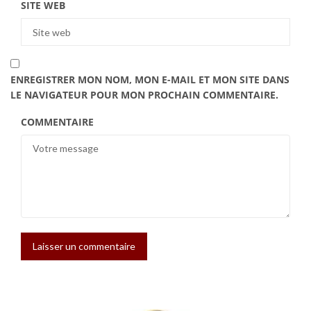
SITE WEB
ENREGISTRER MON NOM, MON E-MAIL ET MON SITE DANS
LE NAVIGATEUR POUR MON PROCHAIN COMMENTAIRE.
COMMENTAIRE