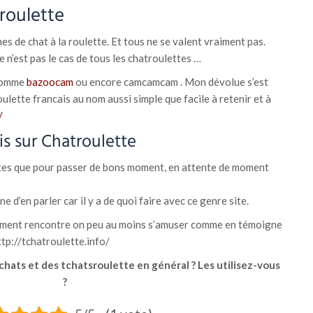
roulette
es de chat à la roulette. Et tous ne se valent vraiment pas.
e n’est pas le cas de tous les chatroulettes …
 comme
bazoocam
ou encore camcamcam . Mon dévolue s’est
lette francais au nom aussi simple que facile à retenir et à
/
s sur Chatroulette
 sites que pour passer de bons moment, en attente de moment
ne d’en parler car il y a de quoi faire avec ce genre site.
urement rencontre on peu au moins s’amuser comme en témoigne
ttp://tchatroulette.info/
hats et des tchatsroulette en général ? Les utilisez-vous
?