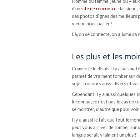
Homme ou femme, jeune ou vieux, s
d’un
site de rencontre
classique, i
des photos dignes des meilleurs
vienne nous parler !
Là, on se connecte, on allume sa w
Les plus et les mo
Comme je le disais, il y a pas mal
permet de vraiment tomber sur des
sujet toujours aussi divers et var
Cependant il y a aussi quelques i
inconnue, ce n’est pas le cas de t
se montrer, d’autre que pour voir
Il y a aussi le fait que tout le 
peut vous arriver de tomber sur un
langue serait vraiment un plus !!