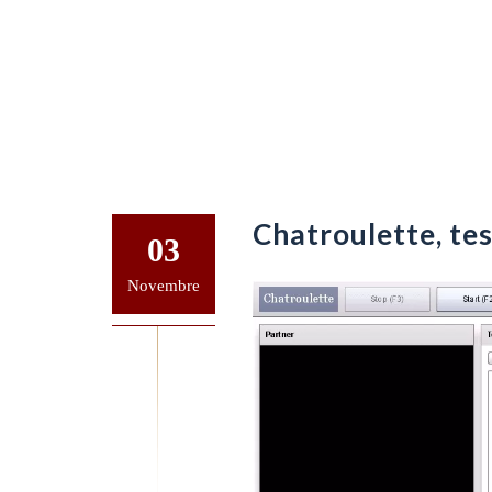
Chatroulette, te
03
Novembre