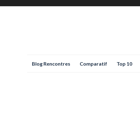
Aller
Blog Rencontres
Comparatif
Top 10
au
contenu