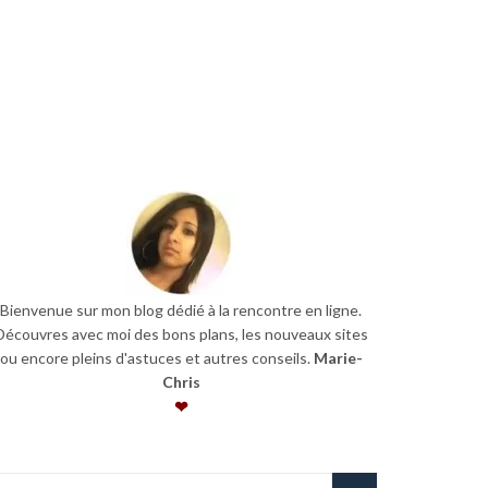
Bienvenue sur mon blog dédié à la rencontre en ligne.
Découvres avec moi des bons plans, les nouveaux sites
ou encore pleins d'astuces et autres conseils.
Marie-
Chris
❤