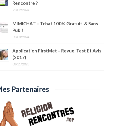
Rencontre ?
21/02/2024
MIMICHAT – Tchat 100% Gratuit & Sans
Pub !
01/03/2024
Application FirstMet – Revue, Test Et Avis
(2017)
03/11/2023
es Partenaires