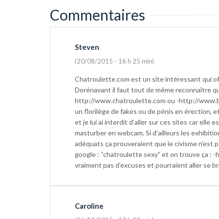
Commentaires
Steven
(20/08/2015 - 16 h 25 min)
Chatroulette.com est un site intéressant qui off
Dorénavant il faut tout de même reconnaître que
http://www.chatroulette.com ou -http://www.ba
un florilège de fakes ou de pénis en érection, et
et je lui ai interdit d’aller sur ces sites car ell
masturber en webcam. Si d’ailleurs les exhibition
adéquats ça prouveraient que le civisme n’est
google : “chatroulette sexy” et on trouve ça : 
vraiment pas d’excuses et pourraient aller se br
Caroline